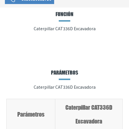
FUNCIÓN
Caterpillar CAT336D Excavadora
PARÁMETROS
Caterpillar CAT336D Excavadora
Caterpillar CAT336D
Parámetros
Excavadora