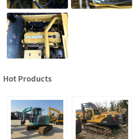
Hot Products